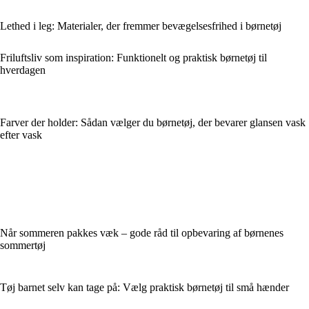
Lethed i leg: Materialer, der fremmer bevægelsesfrihed i børnetøj
Friluftsliv som inspiration: Funktionelt og praktisk børnetøj til
hverdagen
Farver der holder: Sådan vælger du børnetøj, der bevarer glansen vask
efter vask
Når sommeren pakkes væk – gode råd til opbevaring af børnenes
sommertøj
Tøj barnet selv kan tage på: Vælg praktisk børnetøj til små hænder